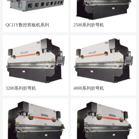
QC11Y数控剪板机系列
2500系列折弯机
3200系列折弯机
4000系列折弯机