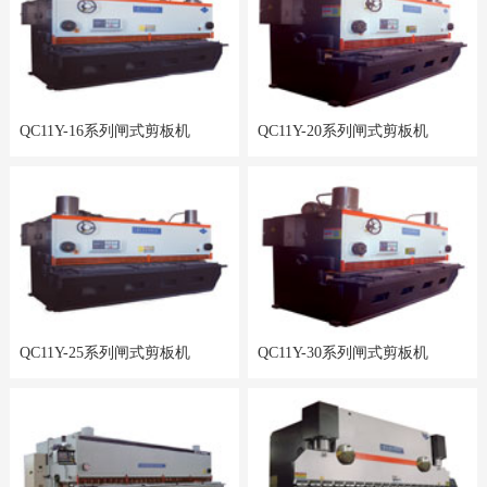
QC11Y-16系列闸式剪板机
QC11Y-20系列闸式剪板机
QC11Y-25系列闸式剪板机
QC11Y-30系列闸式剪板机