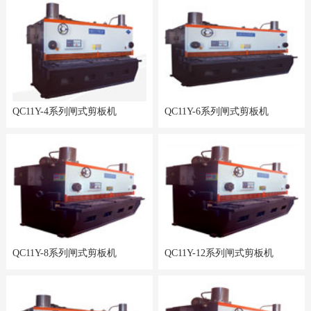
QC11Y-4系列闸式剪板机
QC11Y-6系列闸式剪板机
QC11Y-8系列闸式剪板机
QC11Y-12系列闸式剪板机